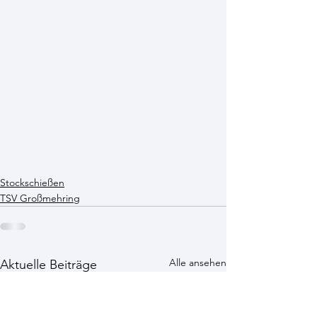
Stockschießen
TSV Großmehring
Alle ansehen
Aktuelle Beiträge