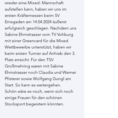
wieder eine Mixed- Mannschaft 
aufstellen kann, haben wir uns im 
ersten Kräftemessen beim SV 
Ernsgaden am 14.04.2024 äußerst 
erfolgreich geschlagen. Nachdem uns 
Sabine Ehrnstrasser vom TV Vohburg 
mit einer Greencard für die Mixed 
Wettbewerbe unterstützt, haben wir 
beim ersten Turnier auf Anhieb den 3. 
Platz erreicht. Für den TSV 
Großmehring waren mit Sabine 
Ehrnstrasser noch Claudia und Werner 
Pfisterer sowie Wolfgang Gungl am 
Start. So kann es weitergehen.
Schön wäre es noch, wenn sich noch 
einige Frauen für den schönen 
Stocksport begeistern könnten.