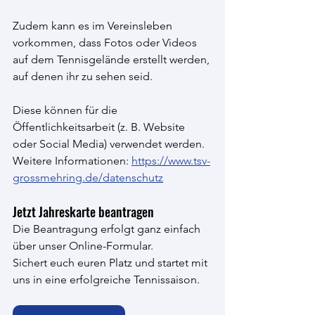
Zudem kann es im Vereinsleben 
vorkommen, dass Fotos oder Videos 
auf dem Tennisgelände erstellt werden, 
auf denen ihr zu sehen seid. 
Diese können für die 
Öffentlichkeitsarbeit (z. B. Website 
oder Social Media) verwendet werden. 
Weitere Informationen: 
https://www.tsv-
grossmehring.de/datenschutz
Jetzt Jahreskarte beantragen
Die Beantragung erfolgt ganz einfach 
über unser Online-Formular.
Sichert euch euren Platz und startet mit 
uns in eine erfolgreiche Tennissaison.