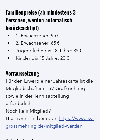
Familienpreise (ab mindestens 3 
Personen, werden automatisch 
berücksichtigt)
1. Erwachsener: 95 €
2. Erwachsener: 85 €
Jugendliche bis 18 Jahre: 35 €
Kinder bis 15 Jahre: 20 €
Vorraussetzung
Für den Erwerb einer Jahreskarte ist die 
Mitgliedschaft im TSV Großmehring 
sowie in der Tennisabteilung 
erforderlich.
Noch kein Mitglied? 
Hier könnt ihr beitreten:
https://www.tsv-
grossmehring.de/mitglied-werden