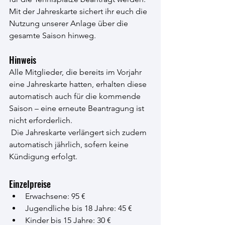
Mit der Jahreskarte sichert ihr euch die 
Nutzung unserer Anlage über die 
gesamte Saison hinweg.
Hinweis
Alle Mitglieder, die bereits im Vorjahr 
eine Jahreskarte hatten, erhalten diese 
automatisch auch für die kommende 
Saison – eine erneute Beantragung ist 
nicht erforderlich.
 Die Jahreskarte verlängert sich zudem 
automatisch jährlich, sofern keine 
Kündigung erfolgt.
Einzelpreise
Erwachsene: 95 €
Jugendliche bis 18 Jahre: 45 €
Kinder bis 15 Jahre: 30 €