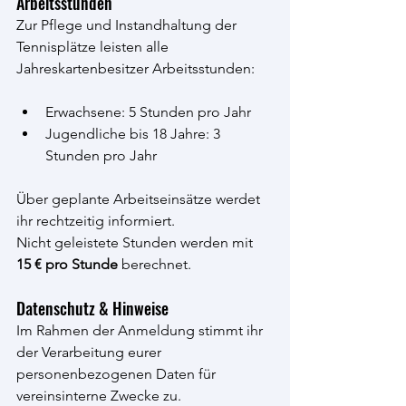
Arbeitsstunden
Zur Pflege und Instandhaltung der 
Tennisplätze leisten alle 
Jahreskartenbesitzer Arbeitsstunden:
Erwachsene: 5 Stunden pro Jahr
Jugendliche bis 18 Jahre: 3 
Stunden pro Jahr
Über geplante Arbeitseinsätze werdet 
ihr rechtzeitig informiert. 
Nicht geleistete Stunden werden mit 
15 € pro Stunde
 berechnet.
Datenschutz & Hinweise
Im Rahmen der Anmeldung stimmt ihr 
der Verarbeitung eurer 
personenbezogenen Daten für 
vereinsinterne Zwecke zu.