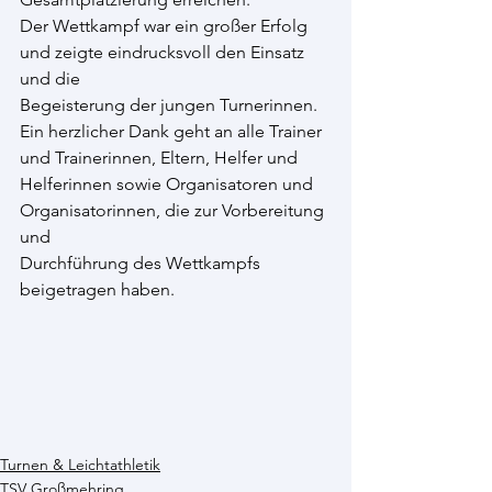
Der Wettkampf war ein großer Erfolg 
und zeigte eindrucksvoll den Einsatz 
und die
Begeisterung der jungen Turnerinnen.
Ein herzlicher Dank geht an alle Trainer 
und Trainerinnen, Eltern, Helfer und
Helferinnen sowie Organisatoren und 
Organisatorinnen, die zur Vorbereitung 
und
Durchführung des Wettkampfs 
beigetragen haben.
Turnen & Leichtathletik
TSV Großmehring