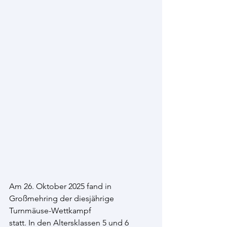
Am 26. Oktober 2025 fand in 
Großmehring der diesjährige 
Turnmäuse-Wettkampf
statt. In den Altersklassen 5 und 6 