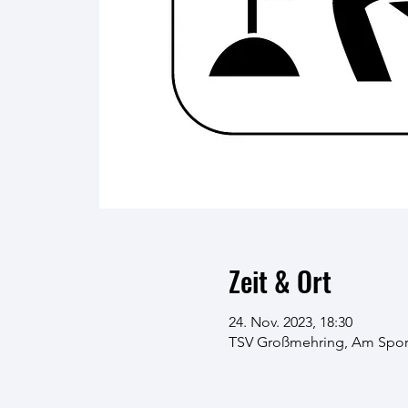
Zeit & Ort
24. Nov. 2023, 18:30
TSV Großmehring, Am Sport