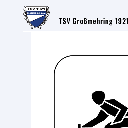
TSV Großmehring 1921