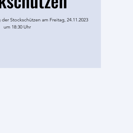
kschützen
der Stockschützen am Freitag, 24.11.2023
um 18:30 Uhr