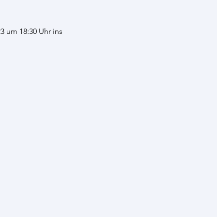
3 um 18:30 Uhr ins 