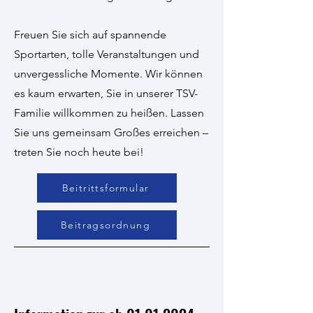
Freuen Sie sich auf spannende
Sportarten, tolle Veranstaltungen und
unvergessliche Momente. Wir können
es kaum erwarten, Sie in unserer TSV-
Familie willkommen zu heißen. Lassen
Sie uns gemeinsam Großes erreichen –
treten Sie noch heute bei!
Beitrittsformular
Beitragsordnung