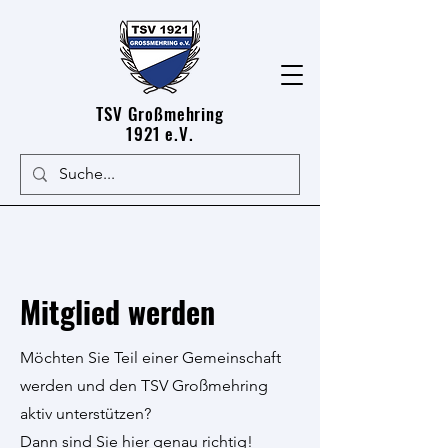
TSV Großmehring
1921 e.V.
Mitglied werden
Möchten Sie Teil einer Gemeinschaft
werden und den TSV Großmehring
aktiv unterstützen?
Dann sind Sie hier genau richtig!