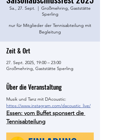
Sa., 27. Sept.
  |  
Großmehring, Gaststätte
Sperling
nur für Mitglieder der Tennisabteilung mit
Begleitung
Zeit & Ort
27. Sept. 2025, 19:00 – 23:00
Großmehring, Gaststätte Sperling
Über die Veranstaltung
Musik und Tanz mit DAcoustic: 
https://www.instagram.com/dacoustic_live/
Essen: vom Buffet sponsert die 
Tennisabteilung