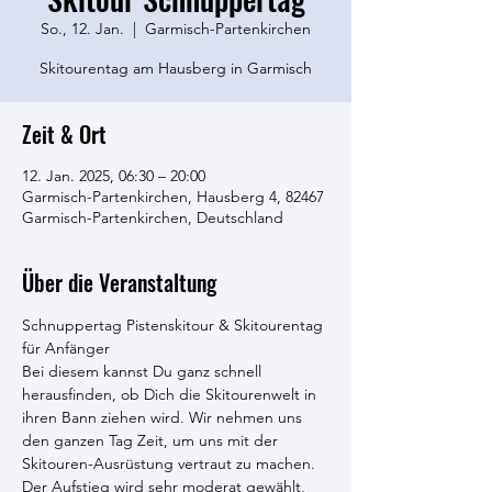
So., 12. Jan.
  |  
Garmisch-Partenkirchen
Skitourentag am Hausberg in Garmisch
Zeit & Ort
12. Jan. 2025, 06:30 – 20:00
Garmisch-Partenkirchen, Hausberg 4, 82467
Garmisch-Partenkirchen, Deutschland
Über die Veranstaltung
Schnuppertag Pistenskitour & Skitourentag 
für Anfänger 
Bei diesem kannst Du ganz schnell 
herausfinden, ob Dich die Skitourenwelt in 
ihren Bann ziehen wird. Wir nehmen uns 
den ganzen Tag Zeit, um uns mit der 
Skitouren-Ausrüstung vertraut zu machen. 
Der Aufstieg wird sehr moderat gewählt, 