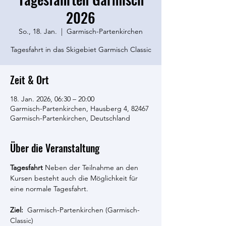
2026
So., 18. Jan.
  |  
Garmisch-Partenkirchen
Tagesfahrt in das Skigebiet Garmisch Classic
Zeit & Ort
18. Jan. 2026, 06:30 – 20:00
Garmisch-Partenkirchen, Hausberg 4, 82467
Garmisch-Partenkirchen, Deutschland
Über die Veranstaltung
Tagesfahrt
 Neben der Teilnahme an den 
Kursen besteht auch die Möglichkeit für 
eine normale Tagesfahrt.
Ziel:
  Garmisch-Partenkirchen (Garmisch-
Classic)