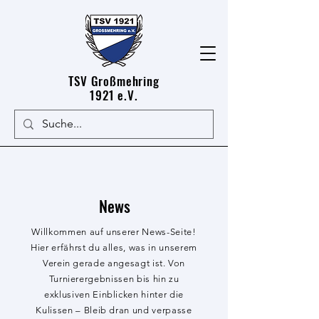
TSV Großmehring
1921 e.V.
News
Willkommen auf unserer News-Seite!
Hier erfährst du alles, was in unserem
Verein gerade angesagt ist. Von
Turnierergebnissen bis hin zu
exklusiven Einblicken hinter die
Kulissen – Bleib dran und verpasse