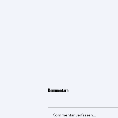
Kommentare
Kommentar verfassen...