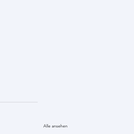
Alle ansehen