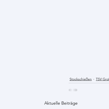
Stockschießen
TSV Gro
Aktuelle Beiträge