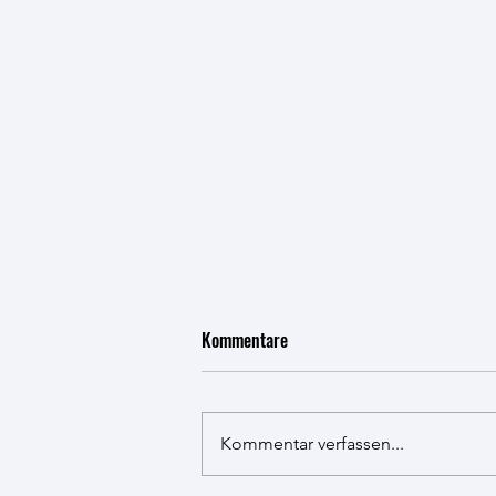
Kommentare
Kommentar verfassen...
Ferienpassaktion 2026