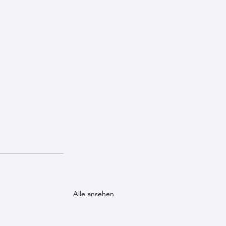
Alle ansehen