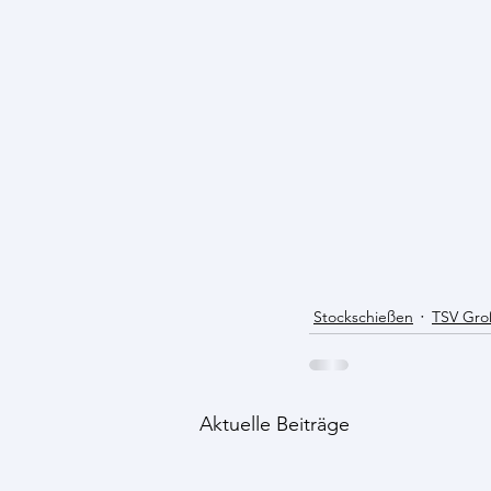
Stockschießen
TSV Gro
Aktuelle Beiträge