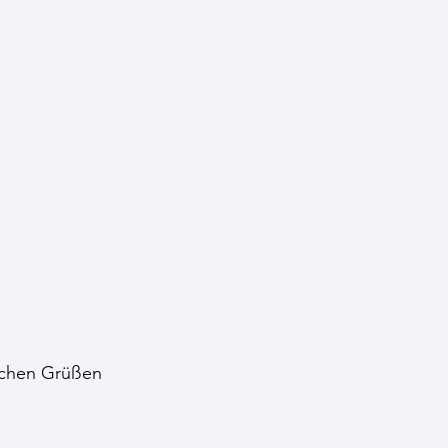
lichen Grüßen