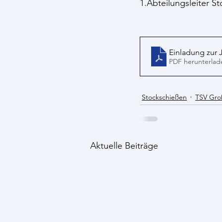
1.Abteilungsleiter S
Einladung zur 
PDF herunterlad
Stockschießen
TSV Gro
Aktuelle Beiträge