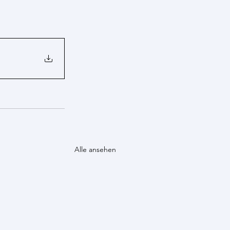
Alle ansehen