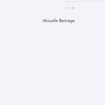
Aktuelle Beiträge