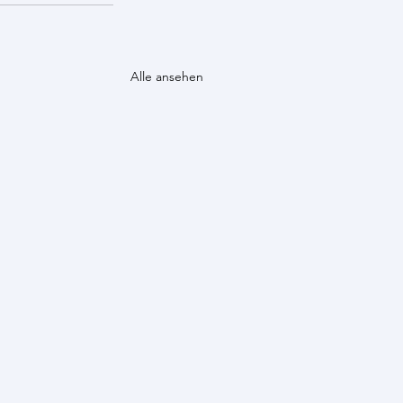
Alle ansehen