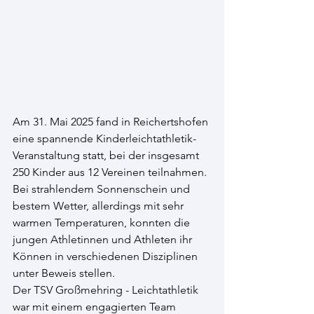
Am 31. Mai 2025 fand in Reichertshofen 
eine spannende Kinderleichtathletik-
Veranstaltung statt, bei der insgesamt 
250 Kinder aus 12 Vereinen teilnahmen. 
Bei strahlendem Sonnenschein und 
bestem Wetter, allerdings mit sehr 
warmen Temperaturen, konnten die 
jungen Athletinnen und Athleten ihr 
Können in verschiedenen Disziplinen 
unter Beweis stellen.
Der TSV Großmehring - Leichtathletik 
war mit einem engagierten Team 