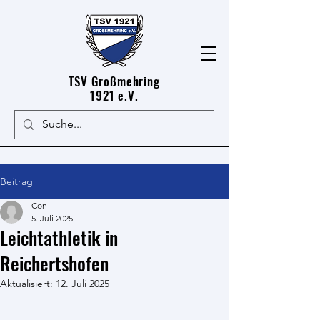
TSV Großmehring
1921 e.V.
Beitrag
Con
5. Juli 2025
Leichtathletik in
Reichertshofen
Aktualisiert:
12. Juli 2025