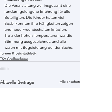
Die Veranstaltung war insgesamt eine 
rundum gelungene Erfahrung für alle 
Beteiligten. Die Kinder hatten viel 
Spaß, konnten ihre Fähigkeiten zeigen 
und neue Freundschaften knüpfen. 
Trotz der hohen Temperaturen war die 
Stimmung ausgezeichnet, und alle 
waren mit Begeisterung bei der Sache.
Turnen & Leichtathletik
TSV Großmehring
Alle ansehen
Aktuelle Beiträge