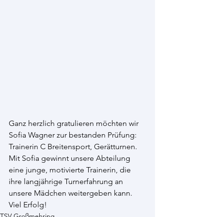
Ganz herzlich gratulieren möchten wir 
Sofia Wagner zur bestanden Prüfung: 
Trainerin C Breitensport, Gerätturnen. 
Mit Sofia gewinnt unsere Abteilung 
eine junge, motivierte Trainerin, die 
ihre langjährige Turnerfahrung an 
unsere Mädchen weitergeben kann. 
Viel Erfolg!
TSV Großmehring