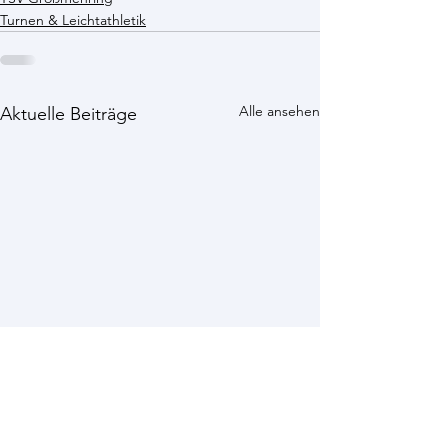
Turnen & Leichtathletik
Alle ansehen
Aktuelle Beiträge