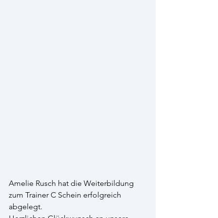
Amelie Rusch hat die Weiterbildung 
zum Trainer C Schein erfolgreich 
abgelegt. 