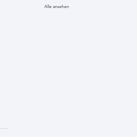
Alle ansehen