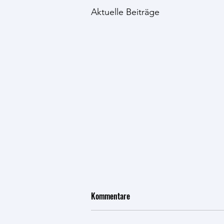
Aktuelle Beiträge
Kommentare