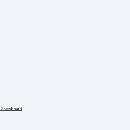
& Snowboard