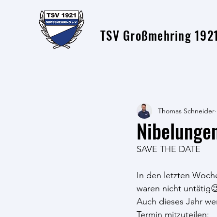
TSV Großmehring 1921
Thomas Schneider
Nibelunge
SAVE THE DATE
In den letzten Woch
waren nicht untätig
Auch dieses Jahr wer
Termin mitzuteilen: