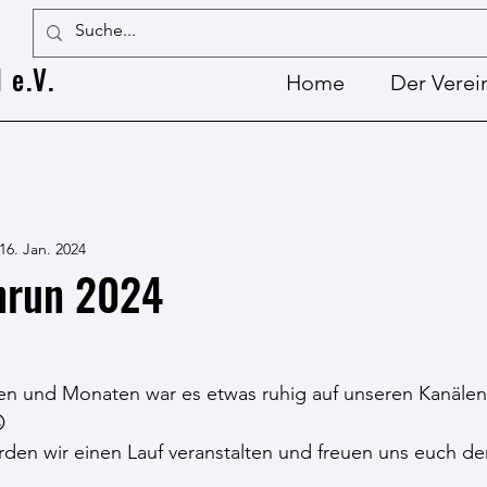
 e.V.
Home
Der Verei
16. Jan. 2024
nrun 2024
en und Monaten war es etwas ruhig auf unseren Kanälen.

den wir einen Lauf veranstalten und freuen uns euch de