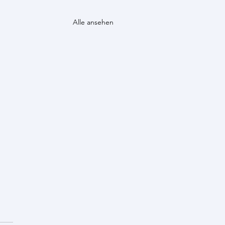
Alle ansehen