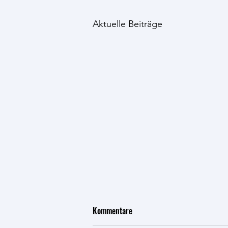
Aktuelle Beiträge
Kommentare