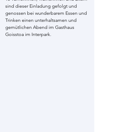
sind dieser Einladung gefolgt und 
genossen bei wunderbarem Essen und 
Trinken einen unterhaltsamen und 
gemütlichen Abend im Gasthaus
Goisstoa im Interpark. 