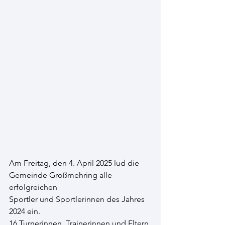
Am Freitag, den 4. April 2025 lud die 
Gemeinde Großmehring alle 
erfolgreichen
Sportler und Sportlerinnen des Jahres 
2024 ein. 
16 Turnerinnen, Trainerinnen und Eltern 