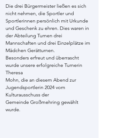
Die drei Bürgermeister ließen es sich 
nicht nehmen, die Sportler und 
Sportlerinnen persönlich mit Urkunde 
und Geschenk zu ehren. Dies waren in 
der Abteilung Turnen drei 
Mannschaften und drei Einzelplätze im 
Mädchen Gerätturnen.
Besonders erfreut und überrascht 
wurde unsere erfolgreiche Turnerin 
Theresa
Mohn, die an diesem Abend zur 
Jugendsportlerin 2024 vom 
Kulturausschuss der
Gemeinde Großmehring gewählt 
wurde.