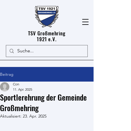
TSV Großmehring
1921 e.V.
Beitrag
Con
11. Apr. 2025
Sportlerehrung der Gemeinde
Großmehring
Aktualisiert:
23. Apr. 2025