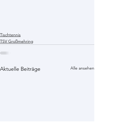
Tischtennis
TSV Großmehring
Alle ansehen
Aktuelle Beiträge