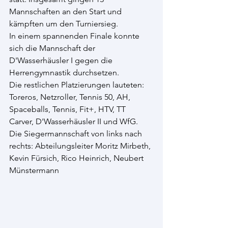
Mannschaften an den Start und 
kämpften um den Turniersieg.
In einem spannenden Finale konnte 
sich die Mannschaft der 
D'Wasserhäusler I gegen die 
Herrengymnastik durchsetzen. 
Die restlichen Platzierungen lauteten: 
Toreros, Netzroller, Tennis 50, AH,  
Spaceballs, Tennis, Fit+, HTV, TT 
Carver, D'Wasserhäusler II und WfG.
Die Siegermannschaft von links nach 
rechts: Abteilungsleiter Moritz Mirbeth, 
Kevin Fürsich, Rico Heinrich, Neubert 
Münstermann