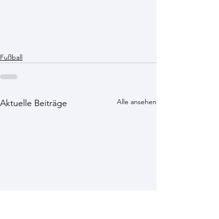
Fußball
Alle ansehen
Aktuelle Beiträge