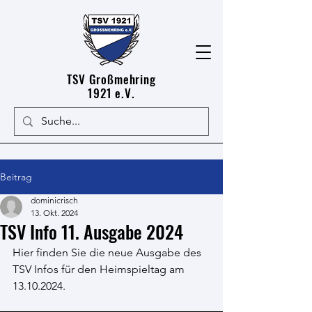
TSV Großmehring
1921 e.V.
Beitrag
dominicrisch
13. Okt. 2024
TSV Info 11. Ausgabe 2024
Hier finden Sie die neue Ausgabe des 
TSV Infos für den Heimspieltag am 
13.10.2024.