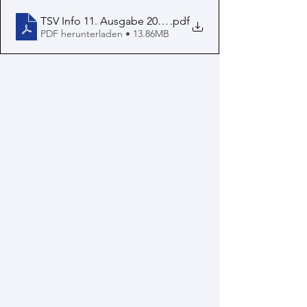
TSV Info 11. Ausgabe 2024 Web
.pdf
PDF herunterladen • 13.86MB