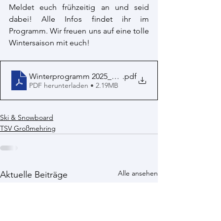
Meldet euch frühzeitig an und seid 
dabei! Alle Infos findet ihr im 
Programm. Wir freuen uns auf eine tolle 
Wintersaison mit euch!
Winterprogramm 2025_2026
.pdf
PDF herunterladen • 2.19MB
Ski & Snowboard
TSV Großmehring
Alle ansehen
Aktuelle Beiträge