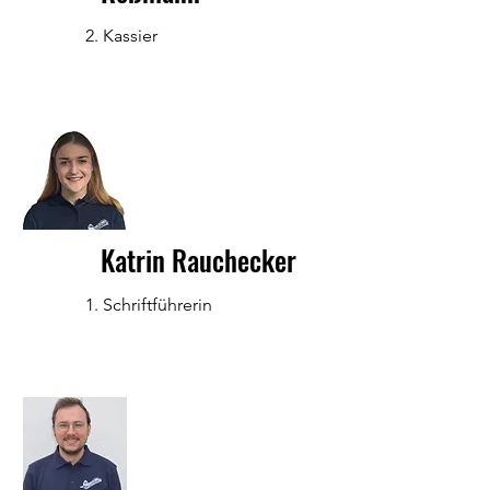
2. Kassier
Katrin Rauchecker
1. Schriftführerin