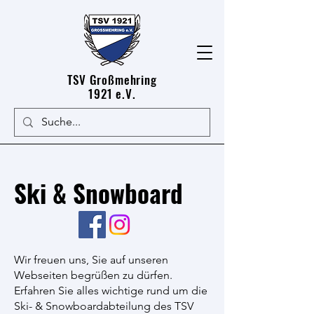
TSV Großmehring
1921 e.V.
Ski & Snowboard
Wir freuen uns, Sie auf unseren
Webseiten begrüßen zu dürfen.
Erfahren Sie alles wichtige rund um die
Ski- & Snowboardabteilung des TSV