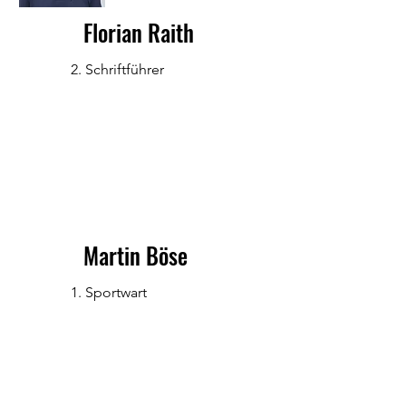
Florian Raith
2. Schriftführer
Martin Böse
1. Sportwart