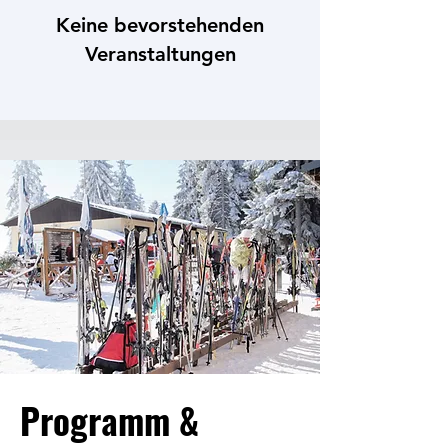
Keine bevorstehenden
Veranstaltungen
Programm &