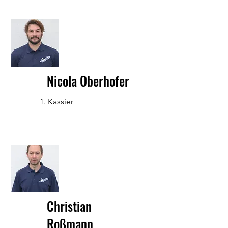
Nicola Oberhofer
1. Kassier
Christian
Roßmann