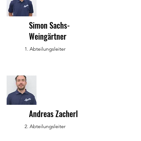
Simon Sachs-
Weingärtner
1. Abteilungsleiter
Andreas Zacherl
2. Abteilungsleiter