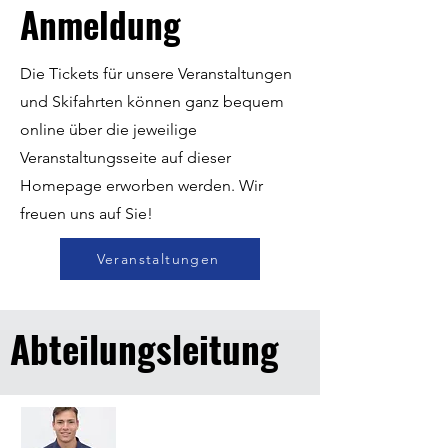
Anmeldung
Die Tickets für unsere Veranstaltungen
und Skifahrten können ganz bequem
online über die jeweilige
Veranstaltungsseite auf dieser
Homepage erworben werden. Wir
freuen uns auf Sie!
Veranstaltungen
Abteilungsleitung